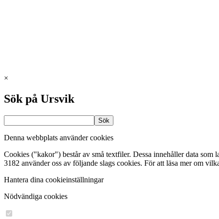
×
Sök på Ursvik
Denna webbplats använder cookies
Cookies ("kakor") består av små textfiler. Dessa innehåller data som 
3182 använder oss av följande slags cookies. För att läsa mer om vilk
Hantera dina cookieinställningar
Nödvändiga cookies