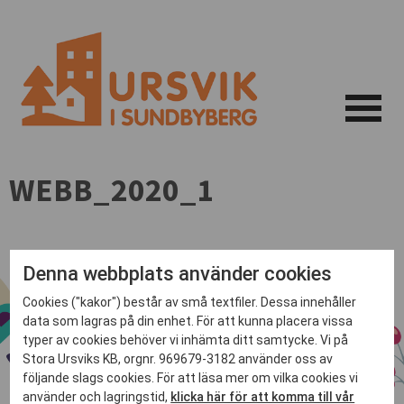
WEBB_2020_1
Denna webbplats använder cookies
Cookies ("kakor") består av små textfiler. Dessa innehåller
data som lagras på din enhet. För att kunna placera vissa
typer av cookies behöver vi inhämta ditt samtycke. Vi på
Stora Ursviks KB, orgnr. 969679-3182 använder oss av
följande slags cookies. För att läsa mer om vilka cookies vi
använder och lagringstid,
klicka här för att komma till vår