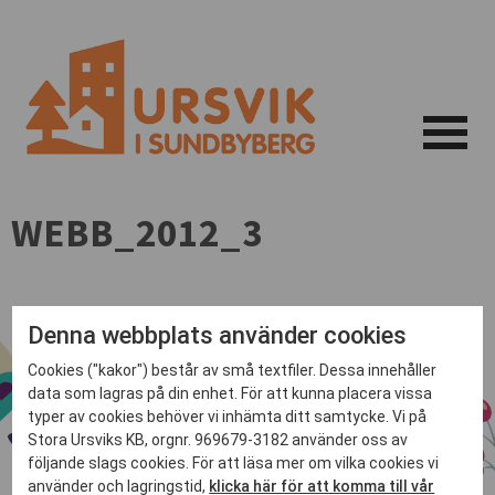
WEBB_2012_3
Denna webbplats använder cookies
Cookies ("kakor") består av små textfiler. Dessa innehåller
data som lagras på din enhet. För att kunna placera vissa
typer av cookies behöver vi inhämta ditt samtycke. Vi på
Stora Ursviks KB, orgnr. 969679-3182 använder oss av
följande slags cookies. För att läsa mer om vilka cookies vi
använder och lagringstid,
klicka här för att komma till vår