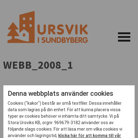
WEBB_2008_1
Denna webbplats använder cookies
Cookies ("kakor") består av små textfiler. Dessa innehåller
data som lagras på din enhet. För att kunna placera vissa
typer av cookies behöver vi inhämta ditt samtycke. Vi på
Stora Ursviks KB, orgnr. 969679-3182 använder oss av
följande slags cookies. För att läsa mer om vilka cookies vi
använder och lagringstid,
klicka här för att komma till vår