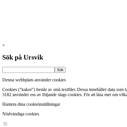
×
Sök på Ursvik
Denna webbplats använder cookies
Cookies ("kakor") består av små textfiler. Dessa innehåller data som 
3182 använder oss av följande slags cookies. För att läsa mer om vilk
Hantera dina cookieinställningar
Nödvändiga cookies