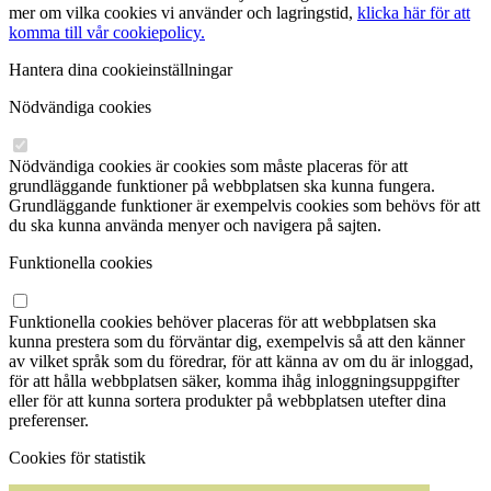
mer om vilka cookies vi använder och lagringstid,
klicka här för att
komma till vår cookiepolicy.
Hantera dina cookieinställningar
Nödvändiga cookies
Nödvändiga cookies är cookies som måste placeras för att
grundläggande funktioner på webbplatsen ska kunna fungera.
Grundläggande funktioner är exempelvis cookies som behövs för att
du ska kunna använda menyer och navigera på sajten.
Funktionella cookies
Funktionella cookies behöver placeras för att webbplatsen ska
kunna prestera som du förväntar dig, exempelvis så att den känner
av vilket språk som du föredrar, för att känna av om du är inloggad,
för att hålla webbplatsen säker, komma ihåg inloggningsuppgifter
eller för att kunna sortera produkter på webbplatsen utefter dina
preferenser.
Cookies för statistik