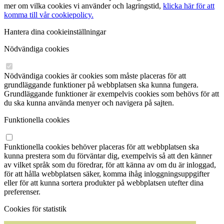
mer om vilka cookies vi använder och lagringstid,
klicka här för att
komma till vår cookiepolicy.
Hantera dina cookieinställningar
Nödvändiga cookies
Nödvändiga cookies är cookies som måste placeras för att
grundläggande funktioner på webbplatsen ska kunna fungera.
Grundläggande funktioner är exempelvis cookies som behövs för att
du ska kunna använda menyer och navigera på sajten.
Funktionella cookies
Funktionella cookies behöver placeras för att webbplatsen ska
kunna prestera som du förväntar dig, exempelvis så att den känner
av vilket språk som du föredrar, för att känna av om du är inloggad,
för att hålla webbplatsen säker, komma ihåg inloggningsuppgifter
eller för att kunna sortera produkter på webbplatsen utefter dina
preferenser.
Cookies för statistik