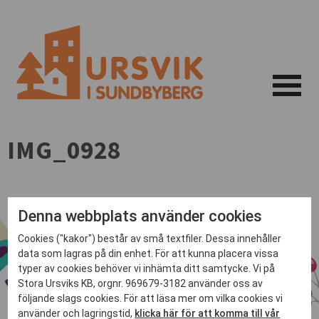
IMG_0928
Denna webbplats använder cookies
Cookies ("kakor") består av små textfiler. Dessa innehåller
data som lagras på din enhet. För att kunna placera vissa
typer av cookies behöver vi inhämta ditt samtycke. Vi på
Stora Ursviks KB, orgnr. 969679-3182 använder oss av
följande slags cookies. För att läsa mer om vilka cookies vi
använder och lagringstid,
klicka här för att komma till vår