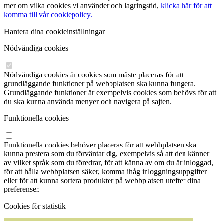
mer om vilka cookies vi använder och lagringstid,
klicka här för att
komma till vår cookiepolicy.
Hantera dina cookieinställningar
Nödvändiga cookies
Nödvändiga cookies är cookies som måste placeras för att
grundläggande funktioner på webbplatsen ska kunna fungera.
Grundläggande funktioner är exempelvis cookies som behövs för att
du ska kunna använda menyer och navigera på sajten.
Funktionella cookies
Funktionella cookies behöver placeras för att webbplatsen ska
kunna prestera som du förväntar dig, exempelvis så att den känner
av vilket språk som du föredrar, för att känna av om du är inloggad,
för att hålla webbplatsen säker, komma ihåg inloggningsuppgifter
eller för att kunna sortera produkter på webbplatsen utefter dina
preferenser.
Cookies för statistik