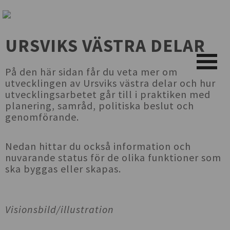
URSVIKS VÄSTRA DELAR
På den här sidan får du veta mer om
utvecklingen av Ursviks västra delar och hur
utvecklingsarbetet går till i praktiken med
planering, samråd, politiska beslut och
genomförande.
Nedan hittar du också information och
nuvarande status för de olika funktioner som
ska byggas eller skapas.
Visionsbild/illustration