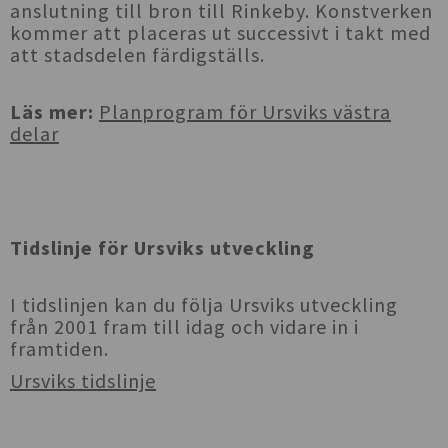
anslutning till bron till Rinkeby. Konstverken
kommer att placeras ut successivt i takt med
att stadsdelen färdigställs.
Läs mer:
Planprogram för Ursviks västra
delar
Tidslinje för Ursviks utveckling
I tidslinjen kan du följa Ursviks utveckling
från 2001 fram till idag och vidare in i
framtiden.
Ursviks tidslinje