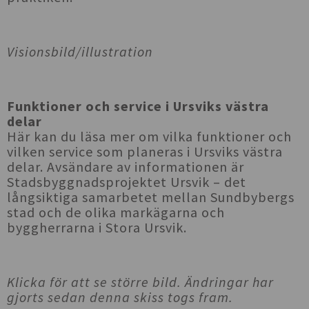
Visionsbild/illustration
Funktioner och service i Ursviks västra
delar
Här kan du läsa mer om vilka funktioner och
vilken service som planeras i Ursviks västra
delar. Avsändare av informationen är
Stadsbyggnadsprojektet Ursvik – det
långsiktiga samarbetet mellan Sundbybergs
stad och de olika markägarna och
byggherrarna i Stora Ursvik.
Klicka för att se större bild. Ändringar har
gjorts sedan denna skiss togs fram.