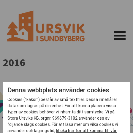
2016
Denna webbplats använder cookies
Cookies ("kakor") består av små textfiler. Dessa innehåller
data som lagras på din enhet. För att kunna placera vissa
typer av cookies behöver vi inhämta ditt samtycke. Vi på
Stora Ursviks KB, orgnr. 969679-3182 använder oss av
följande slags cookies. För att läsa mer om vilka cookies vi
använder och lagringstid,
klicka här för att komma till vår